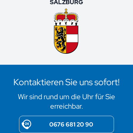
SALZBURG
Kontaktieren Sie uns sofort!
Wir sind rund um die Uhr für Sie
erreichbar.
0676 681 20 90