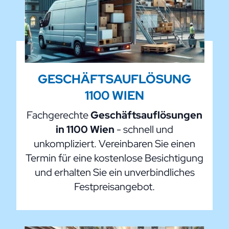
GESCHÄFTSAUFLÖSUNG
1100 WIEN
Fachgerechte
Geschäftsauflösungen
in 1100 Wien
- schnell und
unkompliziert. Vereinbaren Sie einen
Termin für eine kostenlose Besichtigung
und erhalten Sie ein unverbindliches
Festpreisangebot.