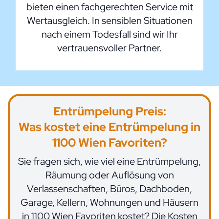
bieten einen fachgerechten Service mit
Wertausgleich. In sensiblen Situationen
nach einem Todesfall sind wir Ihr
vertrauensvoller Partner.
Entrümpelung Preis:
Was kostet eine Entrümpelung in
1100 Wien Favoriten?
Sie fragen sich, wie viel eine Entrümpelung,
Räumung
oder Auflösung von
Verlassenschaften, Büros, Dachboden,
Garage, Kellern, Wohnungen und Häusern
in 1100 Wien Favoriten kostet? Die Kosten