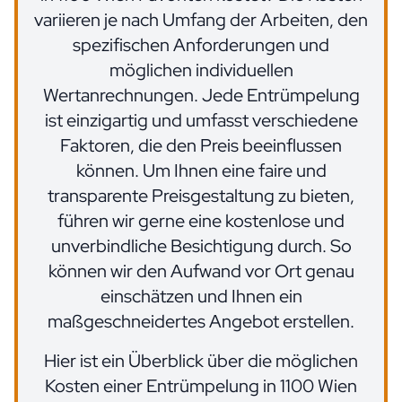
variieren je nach Umfang der Arbeiten, den
spezifischen Anforderungen und
möglichen individuellen
Wertanrechnungen. Jede Entrümpelung
ist einzigartig und umfasst verschiedene
Faktoren, die den Preis beeinflussen
können. Um Ihnen eine faire und
transparente Preisgestaltung zu bieten,
führen wir gerne eine kostenlose und
unverbindliche Besichtigung durch. So
können wir den Aufwand vor Ort genau
einschätzen und Ihnen ein
maßgeschneidertes Angebot erstellen.
Hier ist ein Überblick über die möglichen
Kosten einer Entrümpelung in 1100 Wien