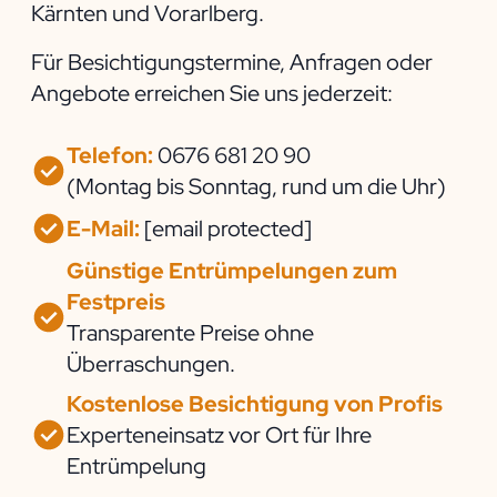
Kärnten und Vorarlberg.
Für Besichtigungstermine, Anfragen oder
Angebote erreichen Sie uns jederzeit:
Telefon:
0676 681 20 90
(Montag bis Sonntag, rund um die Uhr)
E-Mail:
[email protected]
Günstige Entrümpelungen zum
Festpreis
Transparente Preise ohne
Überraschungen.
Kostenlose Besichtigung von Profis
Experteneinsatz vor Ort für Ihre
Entrümpelung