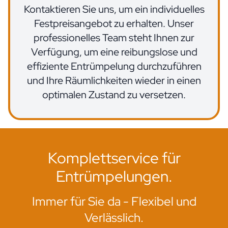
Kontaktieren Sie uns, um ein individuelles
Festpreisangebot zu erhalten. Unser
professionelles Team steht Ihnen zur
Verfügung, um eine reibungslose und
effiziente Entrümpelung durchzuführen
und Ihre Räumlichkeiten wieder in einen
optimalen Zustand zu versetzen.
Komplettservice für
Entrümpelungen.
Immer für Sie da - Flexibel und
Verlässlich.