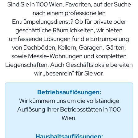
Sind Sie in 1100 Wien, Favoriten, auf der Suche
nach einem professionellen
Entrümpelungsdienst? Ob für private oder
geschäftliche Räumlichkeiten, wir bieten
umfassende Lösungen für die Entrümpelung
von Dachböden, Kellern, Garagen, Gärten,
sowie Messie-Wohnungen und kompletten
Liegenschaften. Auch Geschäftslokale bereiten
wir „besenrein“ für Sie vor.
Betriebsauflösungen:
Wir kümmern uns um die vollständige
Auflösung Ihrer Betriebsstätten in 1100
Wien.
Haushaltsauflösungen: