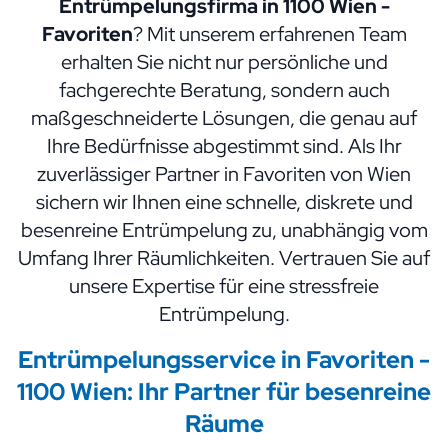
Entrümpelungsfirma in 1100 Wien -
Favoriten
? Mit unserem erfahrenen Team
erhalten Sie nicht nur persönliche und
fachgerechte Beratung, sondern auch
maßgeschneiderte Lösungen, die genau auf
Ihre Bedürfnisse abgestimmt sind. Als Ihr
zuverlässiger Partner in Favoriten von Wien
sichern wir Ihnen eine schnelle, diskrete und
besenreine Entrümpelung zu, unabhängig vom
Umfang Ihrer Räumlichkeiten. Vertrauen Sie auf
unsere Expertise für eine stressfreie
Entrümpelung.
Entrümpelungsservice in Favoriten -
1100 Wien:
Ihr Partner
für besenreine
Räume