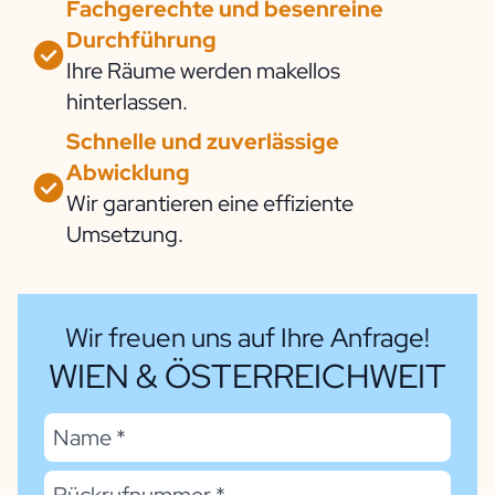
Fachgerechte und besenreine
Durchführung
Ihre Räume werden makellos
hinterlassen.
Schnelle und zuverlässige
Abwicklung
Wir garantieren eine effiziente
Umsetzung.
Wir freuen uns auf Ihre Anfrage!
WIEN & ÖSTERREICHWEIT