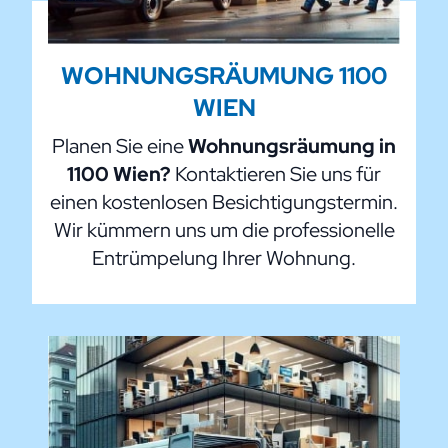
WOHNUNGSRÄUMUNG 1100
WIEN
Planen Sie eine
Wohnungsräumung in
1100 Wien?
Kontaktieren Sie uns für
einen kostenlosen Besichtigungstermin.
Wir kümmern uns um die professionelle
Entrümpelung Ihrer Wohnung.