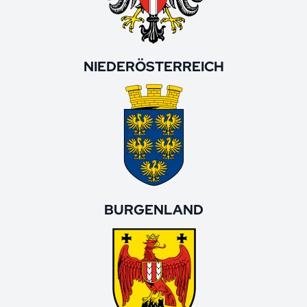
NIEDERÖSTERREICH
BURGENLAND