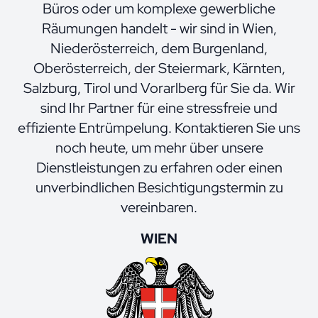
Büros oder um komplexe gewerbliche
Räumungen handelt - wir sind in Wien,
Niederösterreich, dem Burgenland,
Oberösterreich, der Steiermark, Kärnten,
Salzburg, Tirol und Vorarlberg für Sie da. Wir
sind Ihr Partner für eine stressfreie und
effiziente Entrümpelung. Kontaktieren Sie uns
noch heute, um mehr über unsere
Dienstleistungen zu erfahren oder einen
unverbindlichen Besichtigungstermin zu
vereinbaren.
WIEN