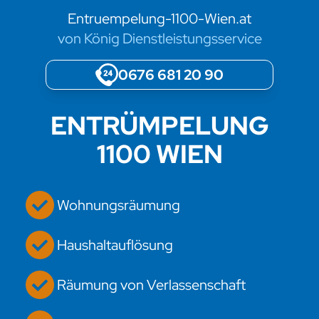
Entruempelung-1100-Wien.at
von König Dienstleistungsservice
0676 681 20 90
ENTRÜMPELUNG
1100 WIEN
Wohnungsräumung
Haushaltauflösung
Räumung von Verlassenschaft