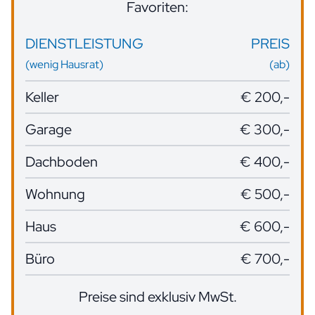
Favoriten:
DIENSTLEISTUNG
PREIS
(wenig Hausrat)
(ab)
Keller
€ 200,-
Garage
€ 300,-
Dachboden
€ 400,-
Wohnung
€ 500,-
Haus
€ 600,-
Büro
€ 700,-
Preise sind exklusiv MwSt.