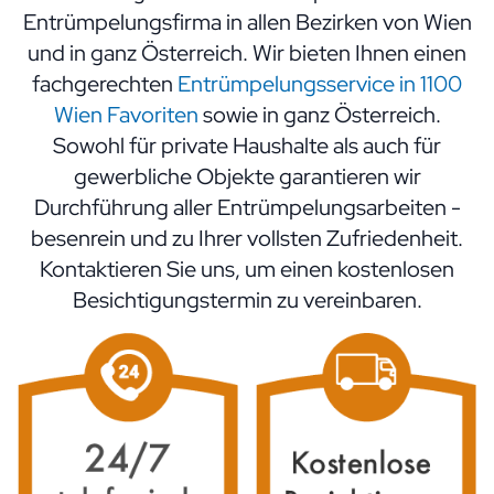
Entrümpelungsfirma in allen Bezirken von Wien
und in ganz Österreich. Wir bieten Ihnen einen
fachgerechten
Entrümpelungsservice in 1100
Wien Favoriten
sowie in ganz Österreich.
Sowohl für private Haushalte als auch für
gewerbliche Objekte garantieren wir
Durchführung aller Entrümpelungsarbeiten -
besenrein und zu Ihrer vollsten Zufriedenheit.
Kontaktieren Sie uns, um einen kostenlosen
Besichtigungstermin zu vereinbaren.