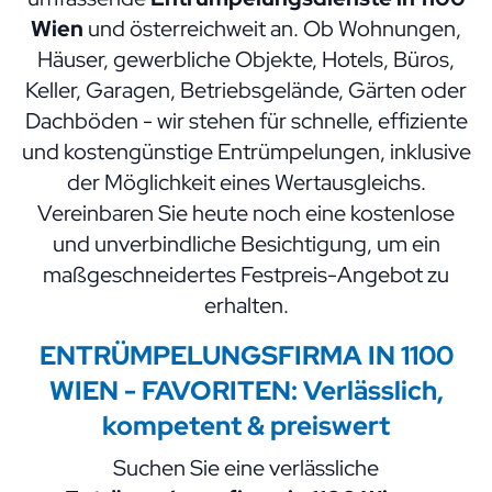
Wien
und österreichweit an. Ob Wohnungen,
Häuser, gewerbliche Objekte, Hotels, Büros,
Keller, Garagen, Betriebsgelände, Gärten oder
Dachböden - wir stehen für schnelle, effiziente
und kostengünstige Entrümpelungen, inklusive
der Möglichkeit eines Wertausgleichs.
Vereinbaren Sie heute noch eine kostenlose
und unverbindliche Besichtigung, um ein
maßgeschneidertes Festpreis-Angebot zu
erhalten.
ENTRÜMPELUNGSFIRMA
IN 1100
WIEN -
FAVORITEN: Verlässlich,
kompetent & preiswert
Suchen Sie eine verlässliche