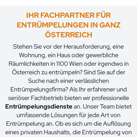
IHR FACHPARTNER FÜR
ENTRÜMPELUNGEN IN GANZ
ÖSTERREICH
Stehen Sie vor der Herausforderung, eine
Wohnung, ein Haus oder gewerbliche
Räumlichkeiten in 1100 Wien oder irgendwo in
Österreich zu entrümpeln? Sind Sie auf der
Suche nach einer verlässlichen
Entrümpelungsfirma? Als Ihr erfahrener und
seriöser Fachbetrieb bieten wir professionelle
Entrümpelungsdienste
an. Unser Team bietet
umfassende Lösungen für jede Art von
Entrümpelung an. Ob es sich um die Auflösung
eines privaten Haushalts, die Entrümpelung von