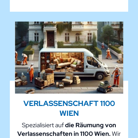
VERLASSENSCHAFT 1100
WIEN
Spezialisiert auf
die Räumung von
Verlassenschaften in 1100 Wien.
Wir