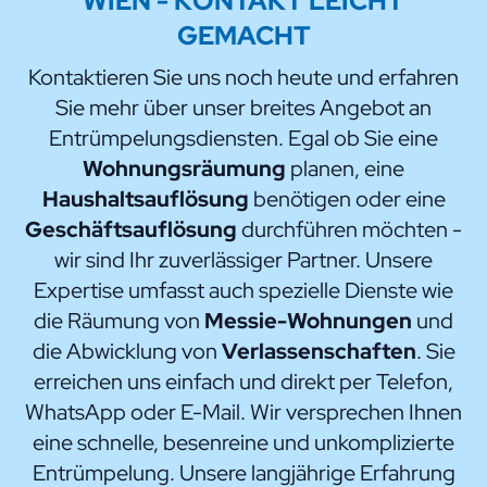
WIEN
- KONTAKT LEICHT
GEMACHT
Kontaktieren Sie uns noch heute und erfahren
Sie mehr über unser breites Angebot an
Entrümpelungsdiensten. Egal ob Sie eine
Wohnungsräumung
planen, eine
Haushaltsauflösung
benötigen oder eine
Geschäftsauflösung
durchführen möchten -
wir sind Ihr zuverlässiger Partner. Unsere
Expertise umfasst auch spezielle Dienste wie
die Räumung von
Messie-Wohnungen
und
die Abwicklung von
Verlassenschaften
. Sie
erreichen uns einfach und direkt per Telefon,
WhatsApp oder E-Mail. Wir versprechen Ihnen
eine schnelle, besenreine und unkomplizierte
Entrümpelung. Unsere langjährige Erfahrung