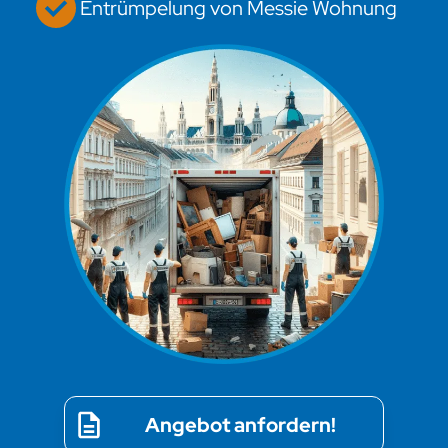
Entrümpelung von Messie Wohnung
Angebot anfordern!