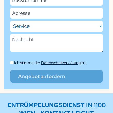
Ich stimme der
Datenschutzerklärung
zu.
Angebot anfordern
ENTRÜMPELUNGSDIENST
IN 1100