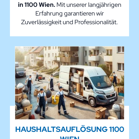
in 1100 Wien.
Mit unserer langjährigen
Erfahrung garantieren wir
Zuverlässigkeit und Professionalität.
HAUSHALTSAUFLÖSUNG 1100