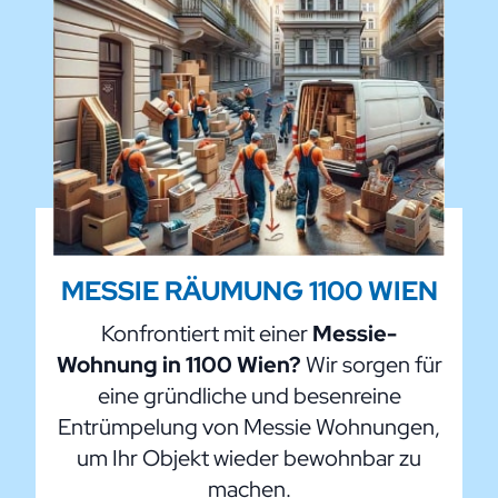
MESSIE RÄUMUNG 1100 WIEN
Konfrontiert mit einer
Messie-
Wohnung in 1100 Wien?
Wir sorgen für
eine gründliche und besenreine
Entrümpelung von Messie Wohnungen,
um Ihr Objekt wieder bewohnbar zu
machen.