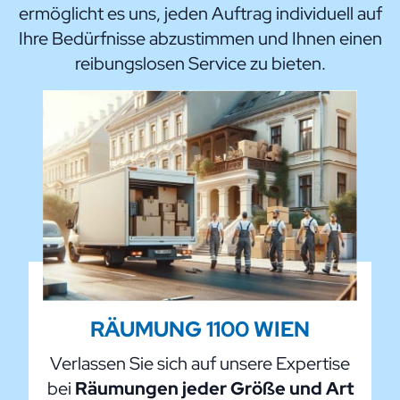
ermöglicht es uns, jeden Auftrag individuell auf
Ihre Bedürfnisse abzustimmen und Ihnen einen
reibungslosen Service zu bieten.
RÄUMUNG 1100 WIEN
Verlassen Sie sich auf unsere Expertise
bei
Räumungen jeder Größe und Art