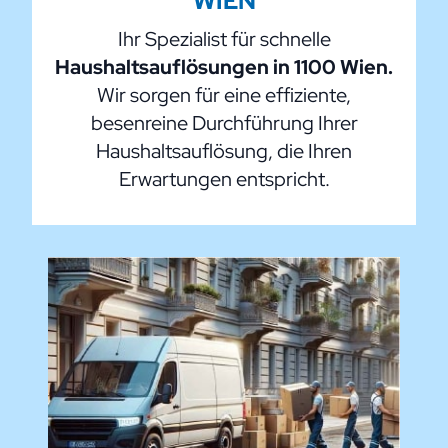
WIEN
Ihr Spezialist für schnelle
Haushaltsauflösungen in 1100 Wien.
Wir sorgen für eine effiziente,
besenreine Durchführung Ihrer
Haushaltsauflösung, die Ihren
Erwartungen entspricht.